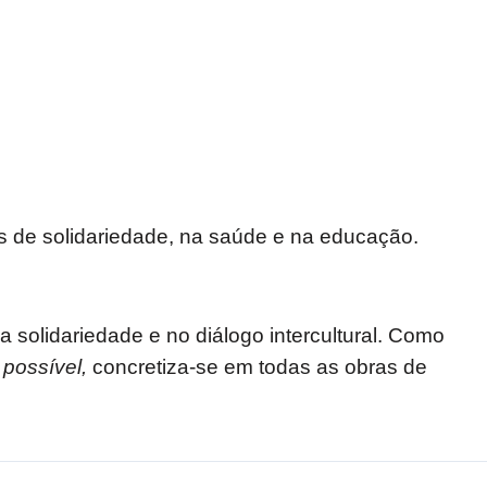
 de solidariedade, na saúde e na educação.
 solidariedade e no diálogo intercultural. Como
 possível,
concretiza-se em todas as obras de