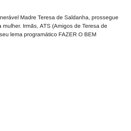
nerável Madre Teresa de Saldanha, prossegue
 mulher. Irmãs, ATS (Amigos de Teresa de
o seu lema programático FAZER O BEM