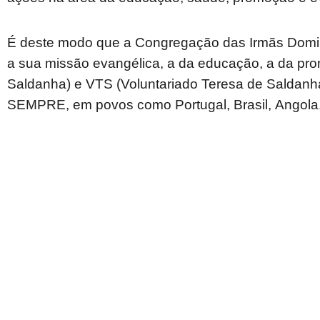
É deste modo que a Congregação das Irmãs Domin
a sua missão evangélica, a da educação, a da pr
Saldanha) e VTS (Voluntariado Teresa de Salda
SEMPRE, em povos como Portugal, Brasil, Angola,