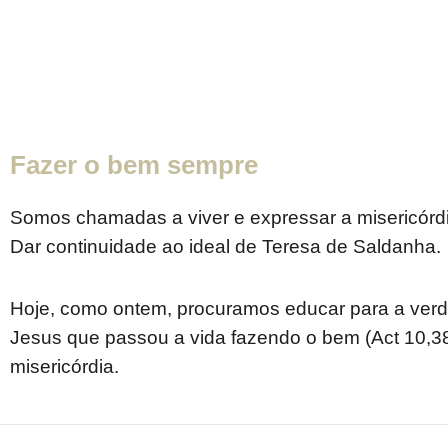
Fazer o bem sempre
Somos chamadas a viver e expressar a misericórd
Dar continuidade ao ideal de Teresa de Saldanha.
Hoje, como ontem, procuramos educar para a verdade
Jesus que passou a vida fazendo o bem (Act 10,3
misericórdia.