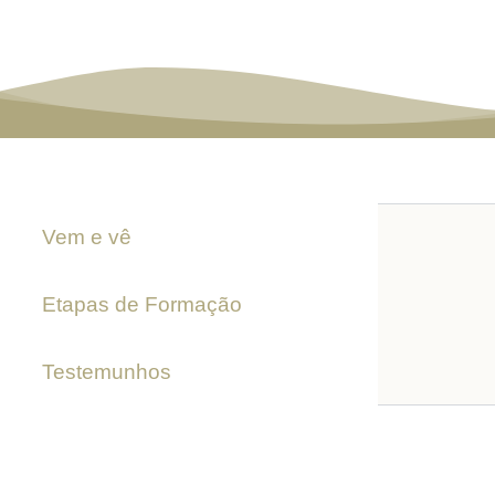
Vem e vê
Etapas de Formação
Testemunhos