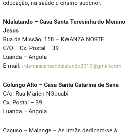
educação, na saúde e ensino superior.
Ndalatando – Casa Santa Teresinha do Menino
Jesus
Rua da Missão, 158 – KWANZA NORTE
C/O – Cx. Postal – 39
Luanda – Angola
E-mail:
irdominicanasndalatando2019@gmail.com
Golungo Alto – Casa Santa Catarina de Sena
C/o: Rua Marien NGouabi
Cx. Postal – 39
Luanda – Angola
Cacuso – Malange – As Irmãs dedicam-se à