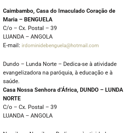
Caimbambo, Casa do Imaculado Coração de
Maria – BENGUELA
C/o – Cx. Postal – 39
LUANDA – ANGOLA
E-mail:
irdominidebenguela@hotmail.com
Dundo – Lunda Norte – Dedica-se à atividade
evangelizadora na paróquia, à educação e à
saúde.
Casa Nossa Senhora d’África, DUNDO – LUNDA
NORTE
C/o – Cx. Postal – 39
LUANDA – ANGOLA