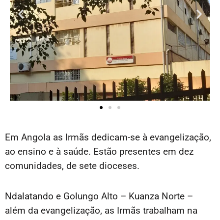
Em Angola as Irmãs dedicam-se à evangelização,
ao ensino e à saúde. Estão presentes em dez
comunidades, de sete dioceses.
Ndalatando e Golungo Alto – Kuanza Norte –
além da evangelização, as Irmãs trabalham na