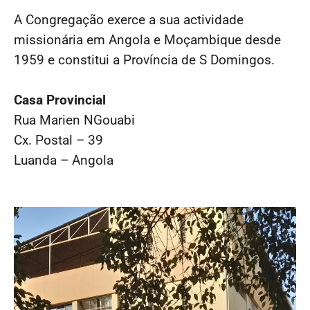
A Congregação exerce a sua actividade
missionária em Angola e Moçambique desde
1959 e constitui a Província de S Domingos.
Casa Provincial
Rua Marien NGouabi
Cx. Postal – 39
Luanda – Angola