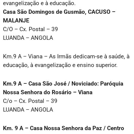
evangelização e à educação.
Casa São Domingos de Gusmão, CACUSO –
MALANJE
C/O – Cx. Postal – 39
LUANDA – ANGOLA
Km.9 A – Viana – As Irmãs dedicam-se à saúde, à
educação, à evangelização e ensino superior.
Km.9 A – Casa São José / Noviciado: Paróquia
Nossa Senhora do Rosário – Viana
C/o – Cx. Postal – 39
LUANDA – ANGOLA
Km. 9 A – Casa Nossa Senhora da Paz / Centro