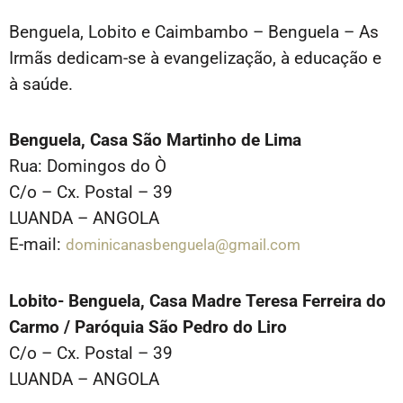
Benguela, Lobito e Caimbambo – Benguela – As
Irmãs dedicam-se à evangelização, à educação e
à saúde.
Benguela, Casa São Martinho de Lima
Rua: Domingos do Ò
C/o – Cx. Postal – 39
LUANDA – ANGOLA
E-mail:
dominicanasbenguela@gmail.com
Lobito- Benguela, Casa Madre Teresa Ferreira do
Carmo / Paróquia São Pedro do Liro
C/o – Cx. Postal – 39
LUANDA – ANGOLA