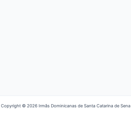
Copyright © 2026 Irmãs Dominicanas de Santa Catarina de Sena