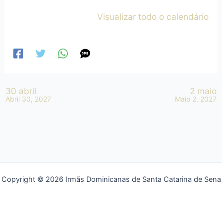
Visualizar todo o calendário
30 abril
2 maio
Abril 30, 2027
Maio 2, 2027
Copyright © 2026 Irmãs Dominicanas de Santa Catarina de Sena