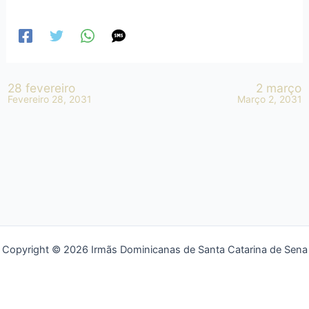
28 fevereiro
2 março
Fevereiro 28, 2031
Março 2, 2031
Copyright © 2026 Irmãs Dominicanas de Santa Catarina de Sena