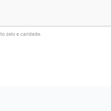
o zelo e caridade.