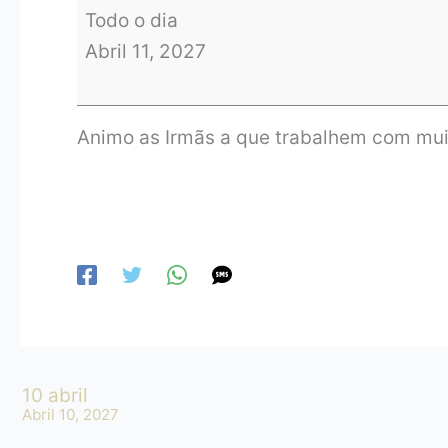
Todo o dia
Abril 11, 2027
Animo as Irmãs a que trabalhem com muit
10 abril
Abril 10, 2027