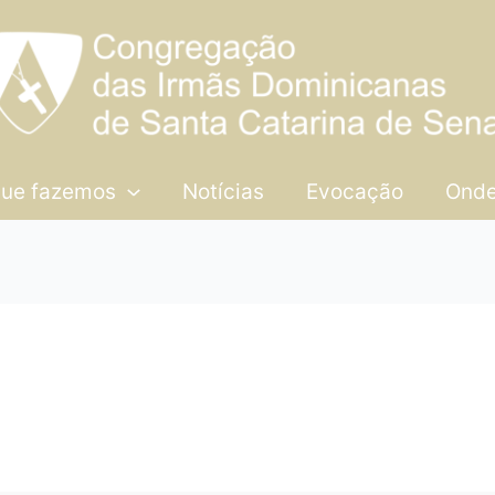
que fazemos
Notícias
Evocação
Onde