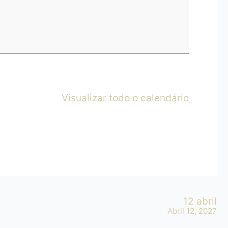
Visualizar todo o calendário
12 abril
Abril 12, 2027