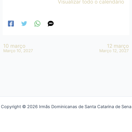
Visualizar todo o calendário
10 março
12 março
Março 10, 2027
Março 12, 2027
Copyright © 2026 Irmãs Dominicanas de Santa Catarina de Sena