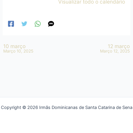
Visualizar todo o calendário
10 março
12 março
Março 10, 2025
Março 12, 2025
Copyright © 2026 Irmãs Dominicanas de Santa Catarina de Sena