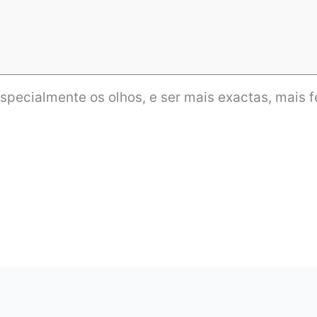
specialmente os olhos, e ser mais exactas, mais 