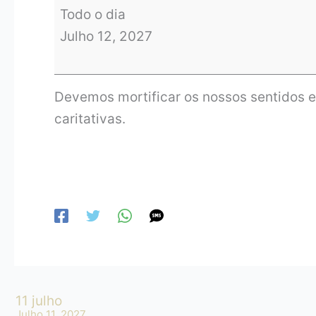
Todo o dia
Julho 12, 2027
Devemos mortificar os nossos sentidos e
caritativas.
11 julho
Julho 11, 2027