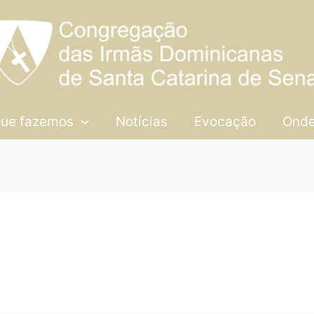
que fazemos
Notícias
Evocação
Onde