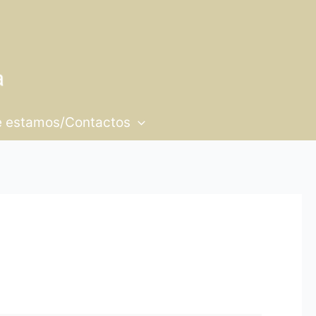
 estamos/Contactos