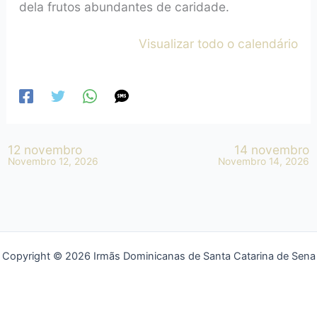
dela frutos abundantes de caridade.
Visualizar todo o calendário
12 novembro
14 novembro
Novembro 12, 2026
Novembro 14, 2026
Copyright © 2026 Irmãs Dominicanas de Santa Catarina de Sena