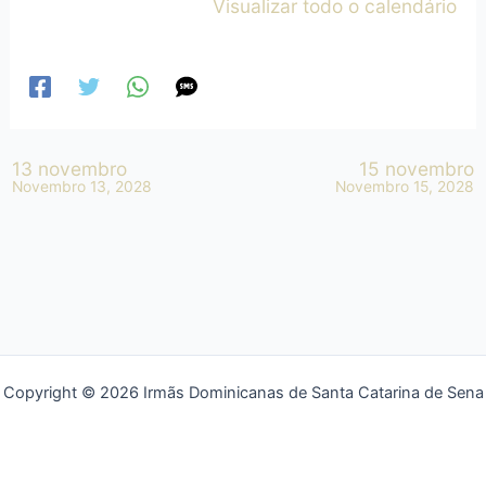
Visualizar todo o calendário
13 novembro
15 novembro
Novembro 13, 2028
Novembro 15, 2028
Copyright © 2026 Irmãs Dominicanas de Santa Catarina de Sena