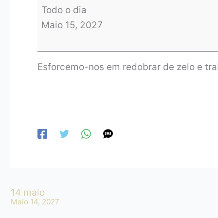
Todo o dia
Maio 15, 2027
Esforcemo-nos em redobrar de zelo e tra
14 maio
Maio 14, 2027