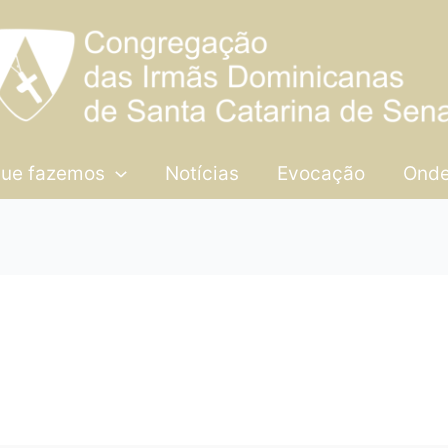
que fazemos
Notícias
Evocação
Onde