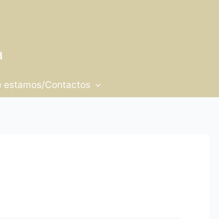
 estamos/Contactos