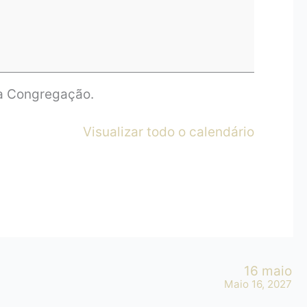
da Congregação.
Visualizar todo o calendário
16 maio
Maio 16, 2027