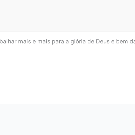
balhar mais e mais para a glória de Deus e bem 