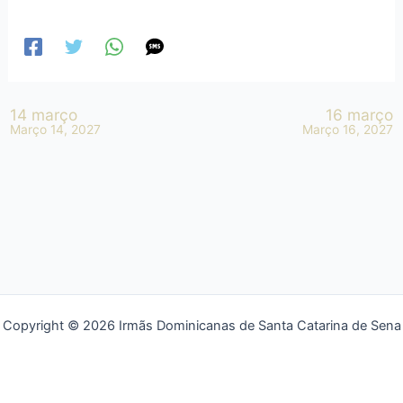
14 março
16 março
Março 14, 2027
Março 16, 2027
Copyright © 2026 Irmãs Dominicanas de Santa Catarina de Sena