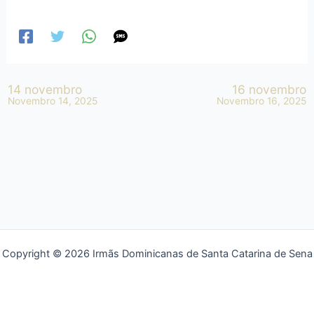
14 novembro
16 novembro
Novembro 14, 2025
Novembro 16, 2025
Copyright © 2026 Irmãs Dominicanas de Santa Catarina de Sena