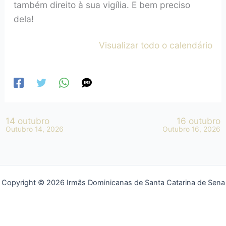
também direito à sua vigília. E bem preciso
dela!
Visualizar todo o calendário
14 outubro
16 outubro
Outubro 14, 2026
Outubro 16, 2026
Copyright © 2026 Irmãs Dominicanas de Santa Catarina de Sena