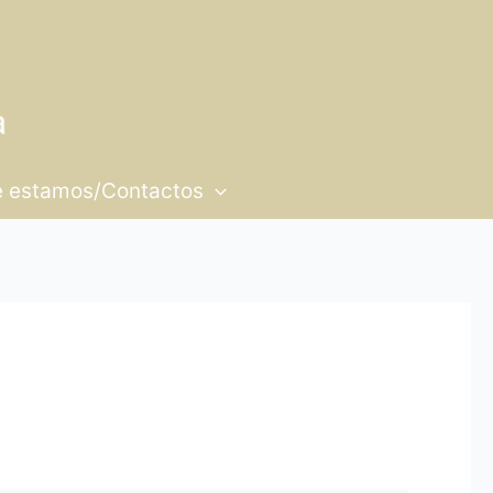
 estamos/Contactos