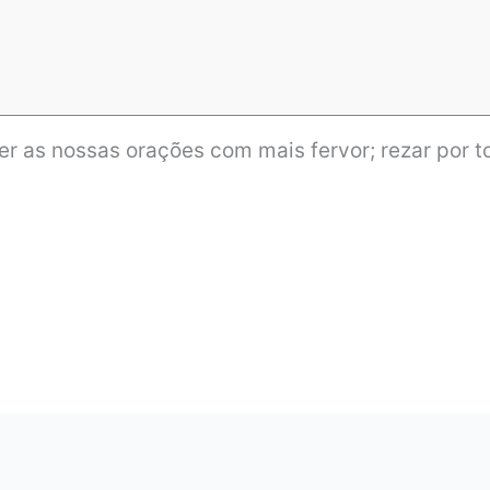
 as nossas orações com mais fervor; rezar por t