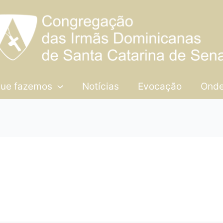
que fazemos
Notícias
Evocação
Onde