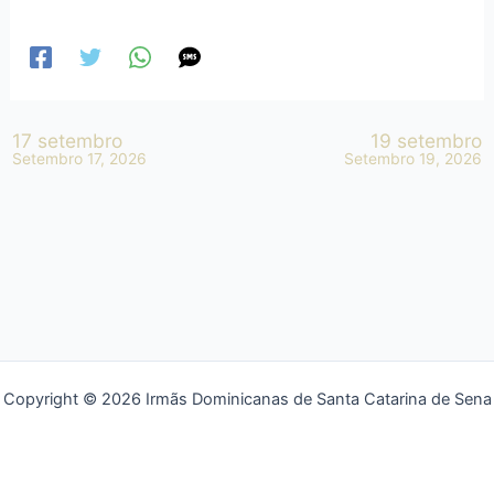
17 setembro
19 setembro
Setembro 17, 2026
Setembro 19, 2026
Copyright © 2026 Irmãs Dominicanas de Santa Catarina de Sena