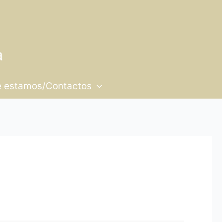
 estamos/Contactos