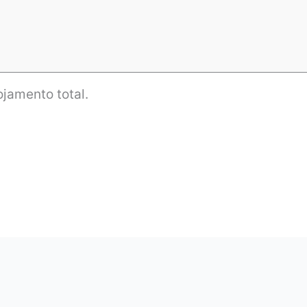
ojamento total.