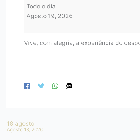
Todo o dia
Agosto 19, 2026
Vive, com alegria, a experiência do desp
18 agosto
Agosto 18, 2026