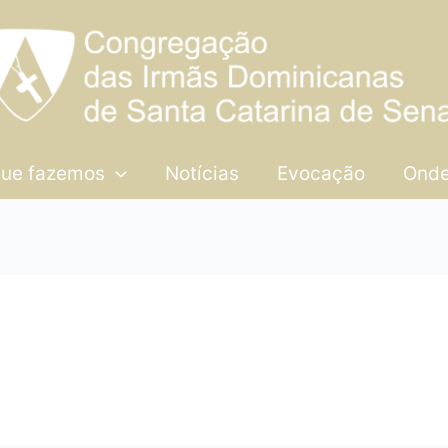
que fazemos
Notícias
Evocação
Onde