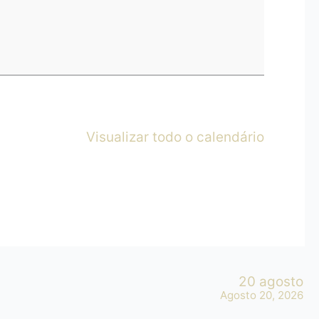
Visualizar todo o calendário
20 agosto
Agosto 20, 2026