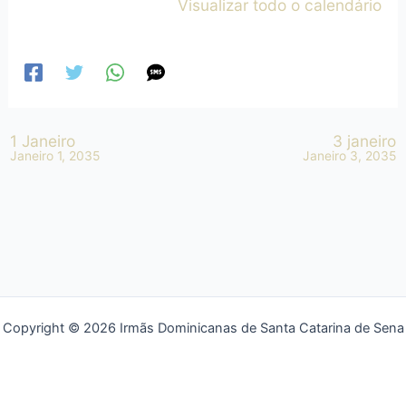
Visualizar todo o calendário
1 Janeiro
3 janeiro
Janeiro 1, 2035
Janeiro 3, 2035
Copyright © 2026 Irmãs Dominicanas de Santa Catarina de Sena