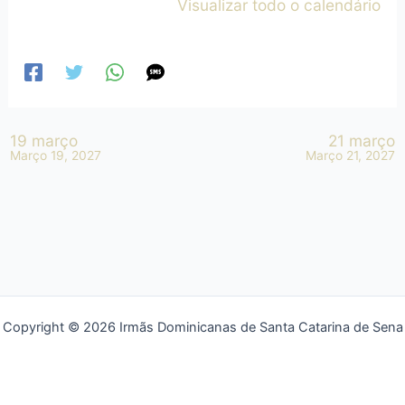
Visualizar todo o calendário
19 março
21 março
Março 19, 2027
Março 21, 2027
Copyright © 2026 Irmãs Dominicanas de Santa Catarina de Sena