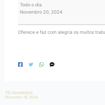
Todo o dia
Novembro 20, 2024
Oferece e faz com alegria os muitos traba
19 novembro
Novembro 19, 2024