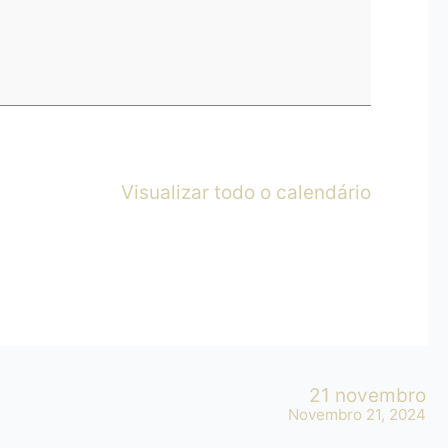
Visualizar todo o calendário
21 novembro
Novembro 21, 2024