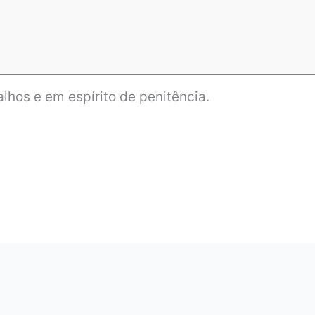
lhos e em espírito de penitência.