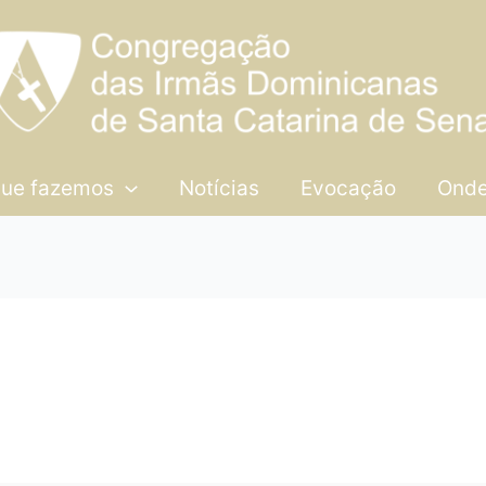
que fazemos
Notícias
Evocação
Onde