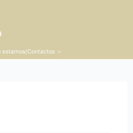
 estamos/Contactos