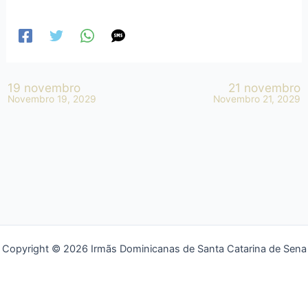
19 novembro
21 novembro
Novembro 19, 2029
Novembro 21, 2029
Copyright © 2026 Irmãs Dominicanas de Santa Catarina de Sena