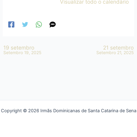
Visualizar todo o calendário
19 setembro
21 setembro
Setembro 19, 2025
Setembro 21, 2025
Copyright © 2026 Irmãs Dominicanas de Santa Catarina de Sena