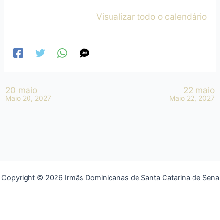
Visualizar todo o calendário
20 maio
22 maio
Maio 20, 2027
Maio 22, 2027
Copyright © 2026 Irmãs Dominicanas de Santa Catarina de Sena