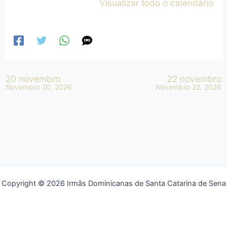
Visualizar todo o calendário
20 novembro
22 novembro
Novembro 20, 2026
Novembro 22, 2026
Copyright © 2026 Irmãs Dominicanas de Santa Catarina de Sena