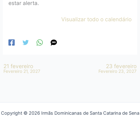
estar alerta.
Visualizar todo o calendário
21 fevereiro
23 fevereiro
Fevereiro 21, 2027
Fevereiro 23, 2027
Copyright © 2026 Irmãs Dominicanas de Santa Catarina de Sena