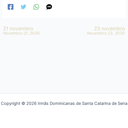
21 novembro
23 novembro
Novembro 21, 2030
Novembro 23, 2030
Copyright © 2026 Irmãs Dominicanas de Santa Catarina de Sena