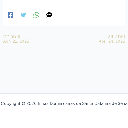
22 abril
24 abril
Abril 22, 2025
Abril 24, 2025
Copyright © 2026 Irmãs Dominicanas de Santa Catarina de Sena