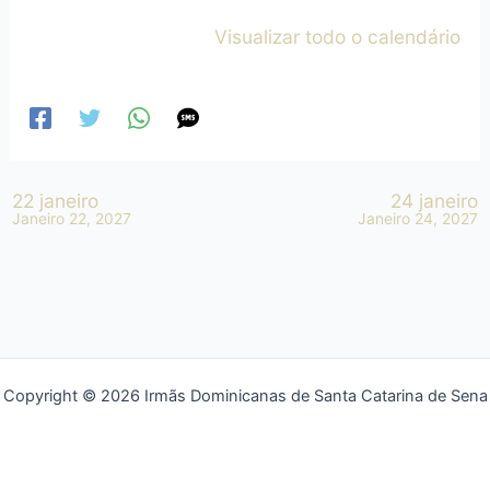
Visualizar todo o calendário
22 janeiro
24 janeiro
Janeiro 22, 2027
Janeiro 24, 2027
Copyright © 2026 Irmãs Dominicanas de Santa Catarina de Sena