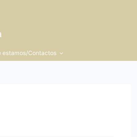
 estamos/Contactos