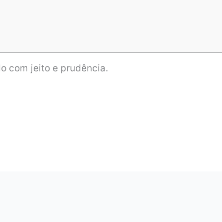
o com jeito e prudência.