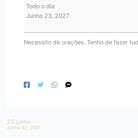
Todo o dia
Junho 23, 2027
Necessito de orações. Tenho de fazer tud
22 junho
Junho 22, 2027