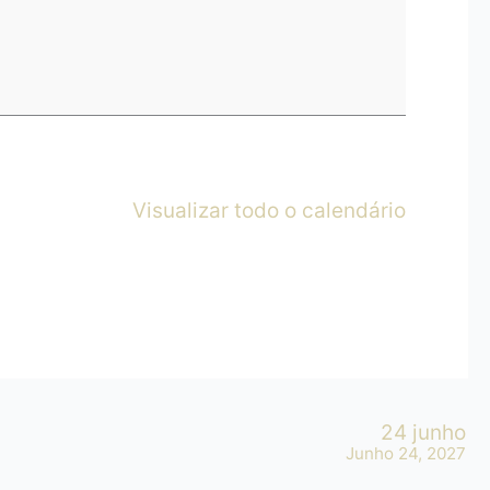
Visualizar todo o calendário
24 junho
Junho 24, 2027