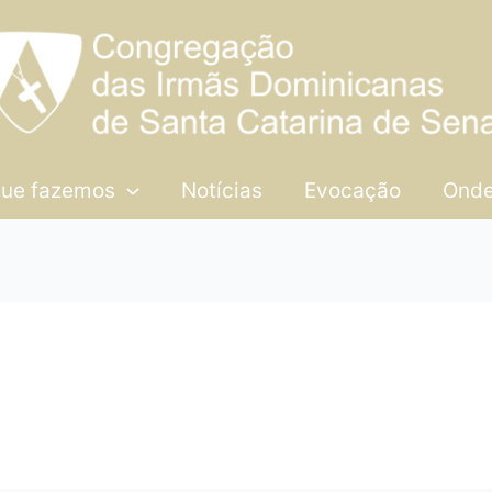
que fazemos
Notícias
Evocação
Onde