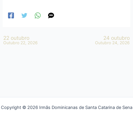
22 outubro
24 outubro
Outubro 22, 2026
Outubro 24, 2026
Copyright © 2026 Irmãs Dominicanas de Santa Catarina de Sena