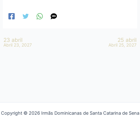
23 abril
25 abril
Abril 23, 2027
Abril 25, 2027
Copyright © 2026 Irmãs Dominicanas de Santa Catarina de Sena