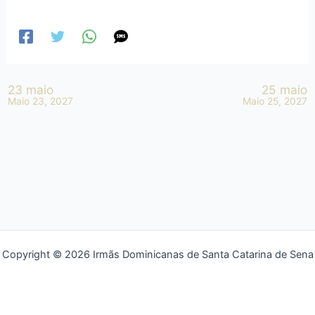
23 maio
25 maio
Maio 23, 2027
Maio 25, 2027
Copyright © 2026 Irmãs Dominicanas de Santa Catarina de Sena