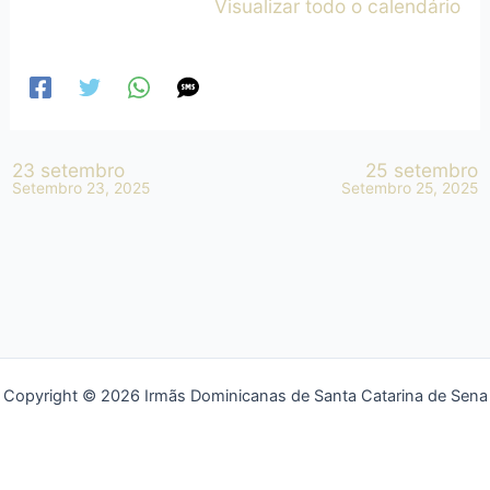
Visualizar todo o calendário
23 setembro
25 setembro
Setembro 23, 2025
Setembro 25, 2025
Copyright © 2026 Irmãs Dominicanas de Santa Catarina de Sena