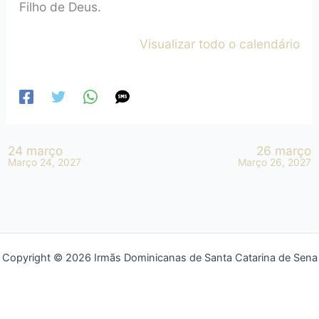
Filho de Deus.
Visualizar todo o calendário
24 março
26 março
Março 24, 2027
Março 26, 2027
Copyright © 2026 Irmãs Dominicanas de Santa Catarina de Sena