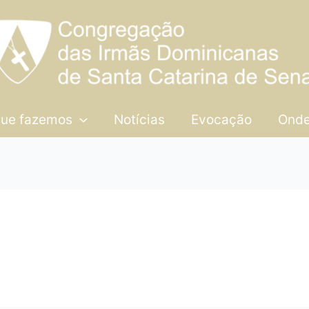
que fazemos
Notícias
Evocação
Onde