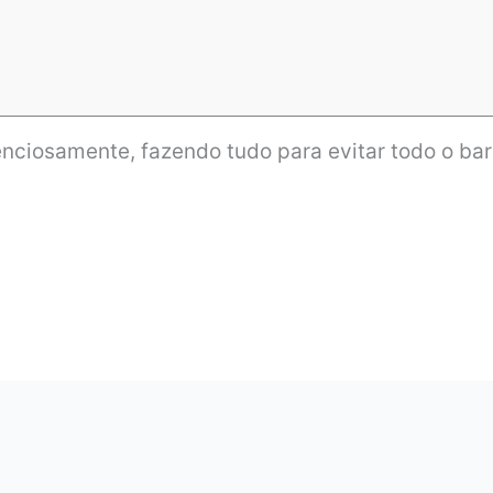
ciosamente, fazendo tudo para evitar todo o baru