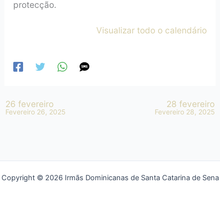
protecção.
Visualizar todo o calendário
26 fevereiro
28 fevereiro
Fevereiro 26, 2025
Fevereiro 28, 2025
Copyright © 2026 Irmãs Dominicanas de Santa Catarina de Sena