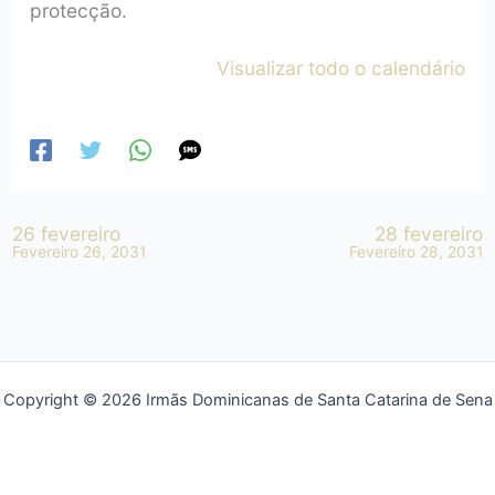
protecção.
Visualizar todo o calendário
26 fevereiro
28 fevereiro
Fevereiro 26, 2031
Fevereiro 28, 2031
Copyright © 2026 Irmãs Dominicanas de Santa Catarina de Sena