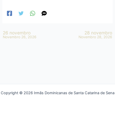
26 novembro
28 novembro
Novembro 26, 2026
Novembro 28, 2026
Copyright © 2026 Irmãs Dominicanas de Santa Catarina de Sena