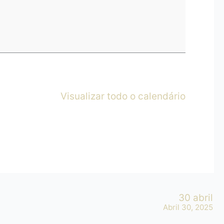
Visualizar todo o calendário
30 abril
Abril 30, 2025