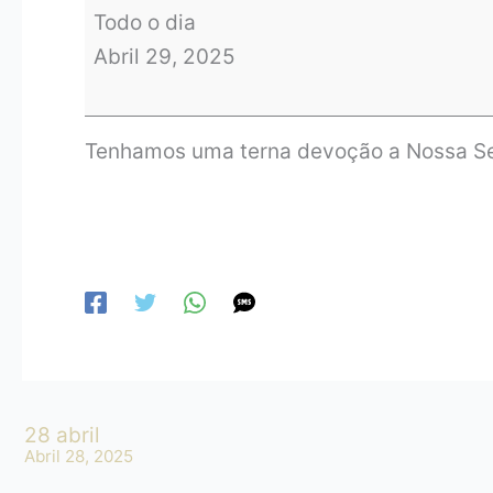
Todo o dia
Abril 29, 2025
Tenhamos uma terna devoção a Nossa Se
28 abril
Abril 28, 2025