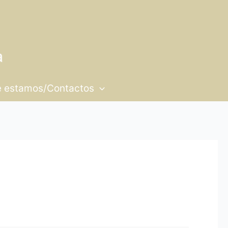
 estamos/Contactos