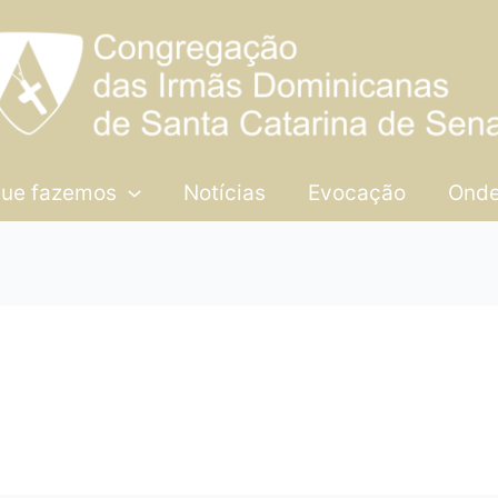
que fazemos
Notícias
Evocação
Onde