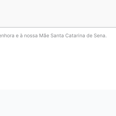
nhora e à nossa Mãe Santa Catarina de Sena.