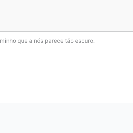
caminho que a nós parece tão escuro.