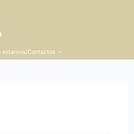
 estamos/Contactos