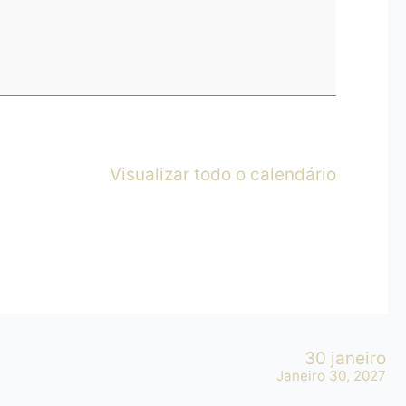
Visualizar todo o calendário
30 janeiro
Janeiro 30, 2027