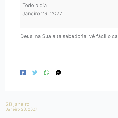
Todo o dia
Janeiro 29, 2027
Deus, na Sua alta sabedoria, vê fácil o 
28 janeiro
Janeiro 28, 2027