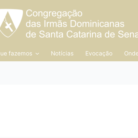
que fazemos
Notícias
Evocação
Onde