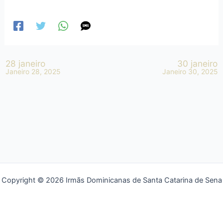
28 janeiro
30 janeiro
Janeiro 28, 2025
Janeiro 30, 2025
Copyright © 2026 Irmãs Dominicanas de Santa Catarina de Sena