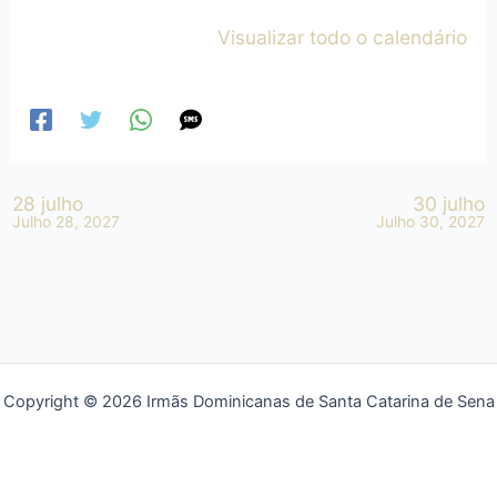
Visualizar todo o calendário
28 julho
30 julho
Julho 28, 2027
Julho 30, 2027
Copyright © 2026 Irmãs Dominicanas de Santa Catarina de Sena