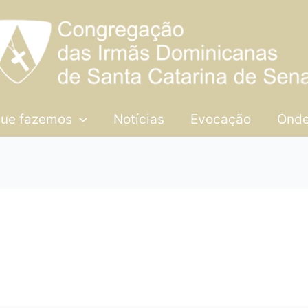
que fazemos
Notícias
Evocação
Onde