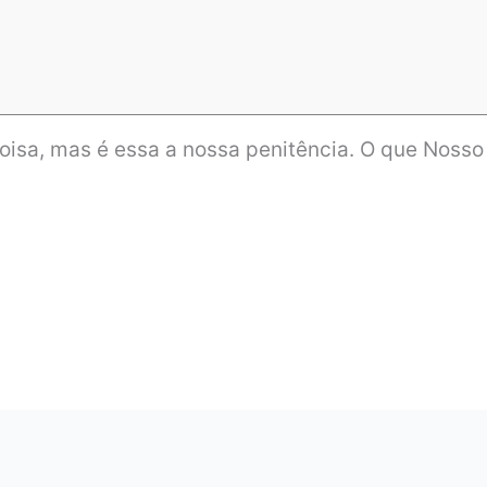
oisa, mas é essa a nossa penitência. O que Noss