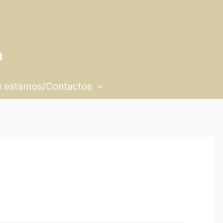
 estamos/Contactos