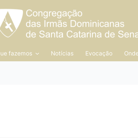
que fazemos
Notícias
Evocação
Onde