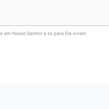
r em Nosso Senhor e só para Ele vivem.