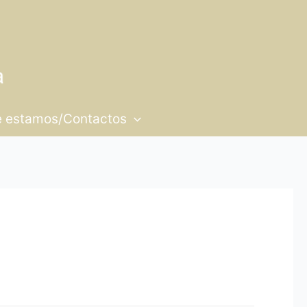
 estamos/Contactos