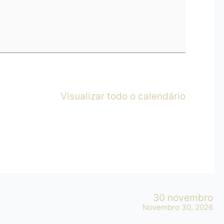
Visualizar todo o calendário
30 novembro
Novembro 30, 2026