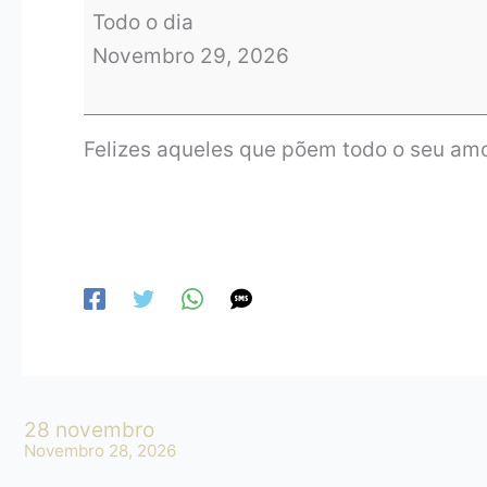
Todo o dia
Novembro 29, 2026
Felizes aqueles que põem todo o seu amo
28 novembro
Novembro 28, 2026