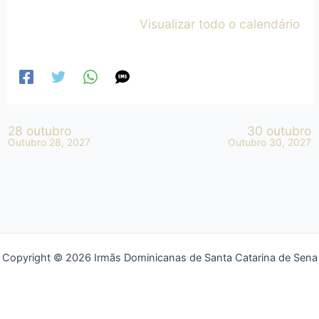
Visualizar todo o calendário
28 outubro
30 outubro
Outubro 28, 2027
Outubro 30, 2027
Copyright © 2026 Irmãs Dominicanas de Santa Catarina de Sena