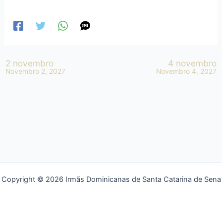
2 novembro
4 novembro
Novembro 2, 2027
Novembro 4, 2027
Copyright © 2026 Irmãs Dominicanas de Santa Catarina de Sena