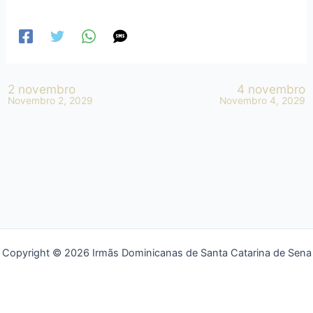
2 novembro
4 novembro
Novembro 2, 2029
Novembro 4, 2029
Copyright © 2026 Irmãs Dominicanas de Santa Catarina de Sena