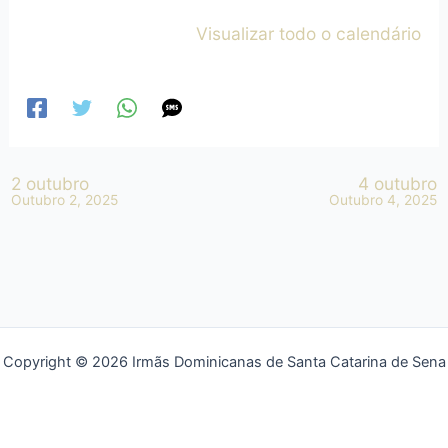
Visualizar todo o calendário
2 outubro
4 outubro
Outubro 2, 2025
Outubro 4, 2025
Copyright © 2026 Irmãs Dominicanas de Santa Catarina de Sena